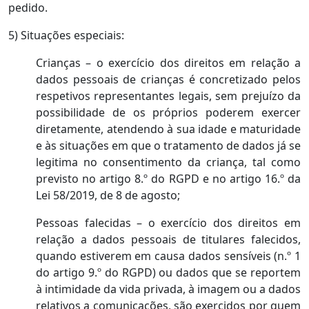
pedido.
5) Situações especiais:
Crianças – o exercício dos direitos em relação a
dados pessoais de crianças é concretizado pelos
respetivos representantes legais, sem prejuízo da
possibilidade de os próprios poderem exercer
diretamente, atendendo à sua idade e maturidade
e às situações em que o tratamento de dados já se
legitima no consentimento da criança, tal como
previsto no artigo 8.º do RGPD e no artigo 16.º da
Lei 58/2019, de 8 de agosto;
Pessoas falecidas – o exercício dos direitos em
relação a dados pessoais de titulares falecidos,
quando estiverem em causa dados sensíveis (n.º 1
do artigo 9.º do RGPD) ou dados que se reportem
à intimidade da vida privada, à imagem ou a dados
relativos a comunicações, são exercidos por quem