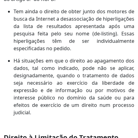
Tem ainda o direito de obter junto dos motores de
busca da Internet a desassociação de hiperligações
da lista de resultados apresentada após uma
pesquisa feita pelo seu nome (de-listing). Essas
hiperligações têm de ser individualmente
especificadas no pedido.
Há situações em que o direito ao apagamento dos
dados, tal como indicado, pode não se aplicar,
designadamente, quando o tratamento de dados
seja necessário ao exercício da liberdade de
expressão e de informação ou por motivos de
interesse público no domínio da saúde ou para
efeitos de exercício de um direito num processo
judicial.
Direito à Limitação do Tratamento