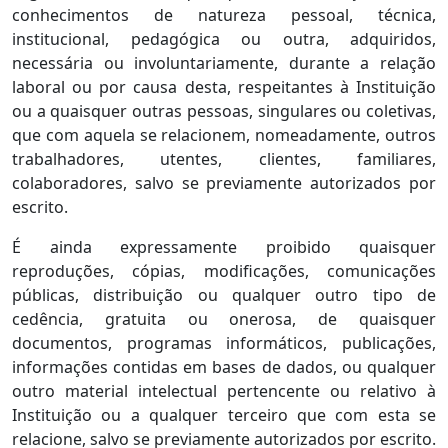
conhecimentos de natureza pessoal, técnica,
institucional, pedagógica ou outra, adquiridos,
necessária ou involuntariamente, durante a relação
laboral ou por causa desta, respeitantes à Instituição
ou a quaisquer outras pessoas, singulares ou coletivas,
que com aquela se relacionem, nomeadamente, outros
trabalhadores, utentes, clientes, familiares,
colaboradores, salvo se previamente autorizados por
escrito.
É ainda expressamente proibido quaisquer
reproduções, cópias, modificações, comunicações
públicas, distribuição ou qualquer outro tipo de
cedência, gratuita ou onerosa, de quaisquer
documentos, programas informáticos, publicações,
informações contidas em bases de dados, ou qualquer
outro material intelectual pertencente ou relativo à
Instituição ou a qualquer terceiro que com esta se
relacione, salvo se previamente autorizados por escrito.