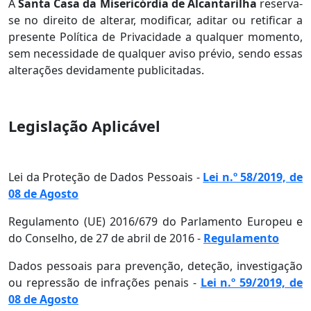
A
Santa Casa da Misericórdia de Alcantarilha
reserva-
se no direito de alterar, modificar, aditar ou retificar a
presente Política de Privacidade a qualquer momento,
sem necessidade de qualquer aviso prévio, sendo essas
alterações devidamente publicitadas.
Legislação Aplicável
Lei da Proteção de Dados Pessoais -
Lei n.º 58/2019, de
08 de Agosto
Regulamento (UE) 2016/679 do Parlamento Europeu e
do Conselho, de 27 de abril de 2016 -
Regulamento
Dados pessoais para prevenção, deteção, investigação
ou repressão de infrações penais -
Lei n.º 59/2019, de
08 de Agosto