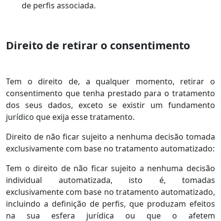
de perfis associada.
Direito de retirar o consentimento
Tem o direito de, a qualquer momento, retirar o
consentimento que tenha prestado para o tratamento
dos seus dados, exceto se existir um fundamento
jurídico que exija esse tratamento.
Direito de não ficar sujeito a nenhuma decisão tomada
exclusivamente com base no tratamento automatizado:
Tem o direito de não ficar sujeito a nenhuma decisão
individual automatizada, isto é, tomadas
exclusivamente com base no tratamento automatizado,
incluindo a definição de perfis, que produzam efeitos
na sua esfera jurídica ou que o afetem