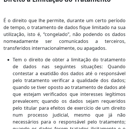
É o direito que lhe permite, durante um certo período
de tempo, o tratamento de dados fique limitado na sua
utilização, isto é, “congelado”, não podendo os dados
nomeadamente ser comunicados a terceiros,
transferidos internacionalmente, ou apagados.
Tem o direito de obter a limitação do tratamento
de dados nas seguintes situações: Quando
contestar a exatidão dos dados até o responsável
pelo tratamento verificar a qualidade dos dados;
quando se tiver oposto ao tratamento de dados até
que estejam verificados que interesses legítimos
prevalecem; quando os dados sejam requeridos
pelo titular para efeitos de exercício de um direito
num processo judicial, mesmo que já não
necessários para o responsável pelo tratamento;
quando os dados forem tratados ilicitamente e o