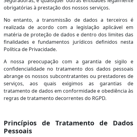
Seguradoras, e quaisquer outras entidades legalmente
obrigatórias à prestação dos nossos serviços.
No entanto, a transmissão de dados a terceiros é
realizada de acordo com a legislação aplicável em
matéria de proteção de dados e dentro dos limites das
finalidades e fundamentos jurídicos definidos nesta
Política de Privacidade.
A nossa preocupação com a garantia de sigilo e
confidencialidade no tratamento dos dados pessoais
abrange os nossos subcontratantes ou prestadores de
serviços, aos quais exigimos as garantias de
tratamento de dados em conformidade e obediência às
regras de tratamento decorrentes do RGPD.
Princípios de Tratamento de Dados
Pessoais