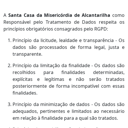
A
Santa Casa da Misericórdia de Alcantarilha
como
Responsável pelo Tratamento de Dados respeita os
princípios obrigatórios consagrados pelo RGPD:
Princípio da licitude, lealdade e transparência - Os
dados são processados de forma legal, justa e
transparente.
Princípio da limitação da finalidade - Os dados são
recolhidos para finalidades determinadas,
explícitas e legítimas e não serão tratados
posteriormente de forma incompatível com essas
finalidades.
Princípio da minimização de dados - Os dados são
adequados, pertinentes e limitados ao necessário
em relação à finalidade para a qual são tratados.