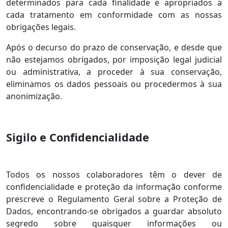
determinados para cada finalidade e apropriados a
cada tratamento em conformidade com as nossas
obrigações legais.
Após o decurso do prazo de conservação, e desde que
não estejamos obrigados, por imposição legal judicial
ou administrativa, a proceder à sua conservação,
eliminamos os dados pessoais ou procedermos à sua
anonimização.
Sigilo e Confidencialidade
Todos os nossos colaboradores têm o dever de
confidencialidade e proteção da informação conforme
prescreve o Regulamento Geral sobre a Proteção de
Dados, encontrando-se obrigados a guardar absoluto
segredo sobre quaisquer informações ou