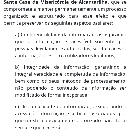
Santa Casa da Misericórdia de Alcantarilha
, que se
compromete a manter permanentemente um processo
organizado e estruturado para esse efeito e que
permita preservar os seguintes aspetos basilares:
a) Confidencialidade da informação, assegurando
que a informação é acessível somente por
pessoas devidamente autorizadas, sendo o acesso
à informação ­restrito a utilizadores legítimos;
b) Integridade da informação, garantindo a
integral veracidade e completude da informação,
bem como os seus métodos de processamento,
não podendo o conteúdo da informação ser
modificado de forma inesperada;
c) Disponibilidade da informação, assegurando o
acesso à informação e a bens associados, por
quem esteja devidamente autorizado para tal e
sempre que necessário.