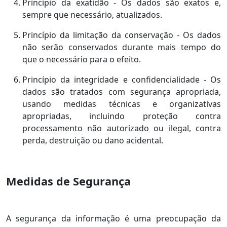
Princípio da exatidão - Os dados são exatos e,
sempre que necessário, atualizados.
Princípio da limitação da conservação - Os dados
não serão conservados durante mais tempo do
que o necessário para o efeito.
Princípio da integridade e confidencialidade - Os
dados são tratados com segurança apropriada,
usando medidas técnicas e organizativas
apropriadas, incluindo proteção contra
processamento não autorizado ou ilegal, contra
perda, destruição ou dano acidental.
Medidas de Segurança
A segurança da informação é uma preocupação da