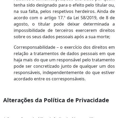
tenha sido designado para o efeito pelo titular ou,
na sua falta, pelos respetivos herdeiros. Ainda de
acordo com o artigo 17.º da Lei 58/2019, de 8 de
agosto, o titular pode deixar determinada a
impossibilidade de terceiros exercerem direitos
sobre os seus dados pessoais após a sua morte;
Corresponsabilidade – o exercício dos direitos em
relação a tratamentos de dados pessoais em que
haja mais do que um responsável pelo tratamento
pode ser concretizado junto de qualquer um dos
responsáveis, independentemente do que estiver
acordado entre os corresponsáveis.
Alterações da Política de Privacidade