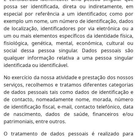
possa ser identificada, direta ou indiretamente, em
especial por referência a um identificador, como por
exemplo um nome, um número de identificação, dados
de localização, identificadores por via eletrónica ou a
um ou mais elementos específicos da identidade física,
fisiológica, genética, mental, económica, cultural ou
social dessa pessoa singular. Dados pessoais são
qualquer informação relativa a uma pessoa singular
identificada ou identificável.
No exercício da nossa atividade e prestação dos nossos
serviços, recolhemos e tratamos diferentes categorias
de dados pessoais tais como dados de identificação e
de contacto, nomeadamente nome, morada, número
de identificação fiscal, e-mail, contacto telefónico, data
de nascimento, dados de saúde, financeiros e/ou
patrimoniais, entre outros.
O tratamento de dados pessoais é realizado para