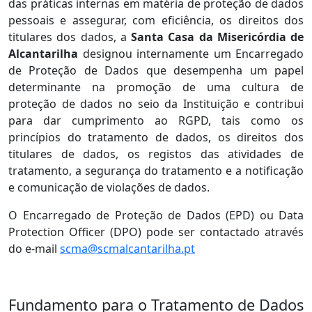
das práticas internas em matéria de proteção de dados
pessoais e assegurar, com eficiência, os direitos dos
titulares dos dados, a
Santa Casa da Misericórdia de
Alcantarilha
designou internamente um Encarregado
de Proteção de Dados que desempenha um papel
determinante na promoção de uma cultura de
proteção de dados no seio da Instituição e contribui
para dar cumprimento ao RGPD, tais como os
princípios do tratamento de dados, os direitos dos
titulares de dados, os registos das atividades de
tratamento, a segurança do tratamento e a notificação
e comunicação de violações de dados.
O Encarregado de Proteção de Dados (EPD) ou Data
Protection Officer (DPO) pode ser contactado através
do e-mail
scma@scmalcantarilha.pt
Fundamento para o Tratamento de Dados