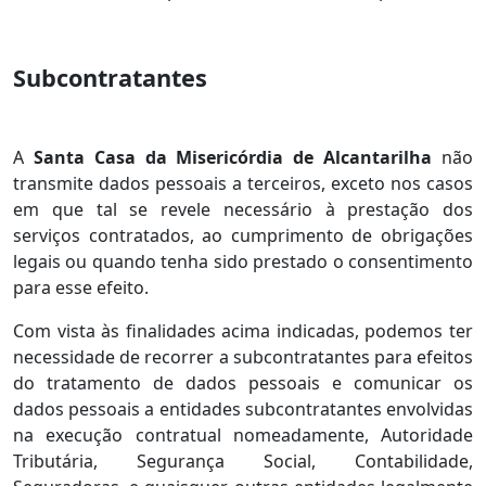
Subcontratantes
A
Santa Casa da Misericórdia de Alcantarilha
não
transmite dados pessoais a terceiros, exceto nos casos
em que tal se revele necessário à prestação dos
serviços contratados, ao cumprimento de obrigações
legais ou quando tenha sido prestado o consentimento
para esse efeito.
Com vista às finalidades acima indicadas, podemos ter
necessidade de recorrer a subcontratantes para efeitos
do tratamento de dados pessoais e comunicar os
dados pessoais a entidades subcontratantes envolvidas
na execução contratual nomeadamente, Autoridade
Tributária, Segurança Social, Contabilidade,