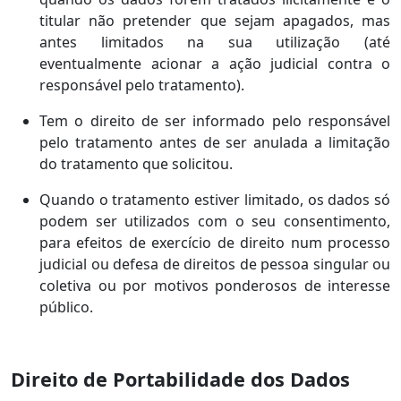
titular não pretender que sejam apagados, mas
antes limitados na sua utilização (até
eventualmente acionar a ação judicial contra o
responsável pelo tratamento).
Tem o direito de ser informado pelo responsável
pelo tratamento antes de ser anulada a limitação
do tratamento que solicitou.
Quando o tratamento estiver limitado, os dados só
podem ser utilizados com o seu consentimento,
para efeitos de exercício de direito num processo
judicial ou defesa de direitos de pessoa singular ou
coletiva ou por motivos ponderosos de interesse
público.
Direito de Portabilidade dos Dados