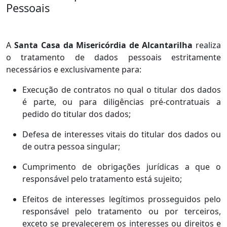
Pessoais
A
Santa Casa da Misericórdia de Alcantarilha
realiza
o tratamento de dados pessoais estritamente
necessários e exclusivamente para:
Execução de contratos no qual o titular dos dados
é parte, ou para diligências pré-contratuais a
pedido do titular dos dados;
Defesa de interesses vitais do titular dos dados ou
de outra pessoa singular;
Cumprimento de obrigações jurídicas a que o
responsável pelo tratamento está sujeito;
Efeitos de interesses legítimos prosseguidos pelo
responsável pelo tratamento ou por terceiros,
exceto se prevalecerem os interesses ou direitos e