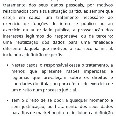
tratamento dos seus dados pessoais, por motivos
relacionados com a sua situação particular, sempre que
esteja em causa: um tratamento necessário ao
exercício de funções de interesse público ou ao
exercício da autoridade pública; a prossecução dos
interesses legítimos do responsável ou de terceiro;
uma reutilização dos dados para uma finalidade
diferente daquela que motivou a sua recolha inicial,
incluindo a definição de perfis.
Nestes casos, o responsável cessa o tratamento, a
menos que apresente razões imperiosas e
legítimas que prevaleçam sobre os direitos e
liberdades do titular, ou para efeitos de exercício de
um direito num processo judicial.
Tem o direito de se opor, a qualquer momento e
sem justificação, ao tratamento dos seus dados
para fins de marketing direto, incluindo a definição