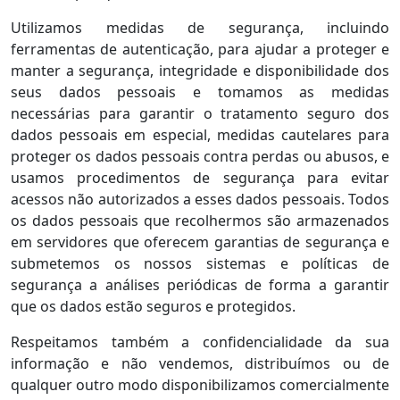
Utilizamos medidas de segurança, incluindo
ferramentas de autenticação, para ajudar a proteger e
manter a segurança, integridade e disponibilidade dos
seus dados pessoais e tomamos as medidas
necessárias para garantir o tratamento seguro dos
dados pessoais em especial, medidas cautelares para
proteger os dados pessoais contra perdas ou abusos, e
usamos procedimentos de segurança para evitar
acessos não autorizados a esses dados pessoais. Todos
os dados pessoais que recolhermos são armazenados
em servidores que oferecem garantias de segurança e
submetemos os nossos sistemas e políticas de
segurança a análises periódicas de forma a garantir
que os dados estão seguros e protegidos.
Respeitamos também a confidencialidade da sua
informação e não vendemos, distribuímos ou de
qualquer outro modo disponibilizamos comercialmente