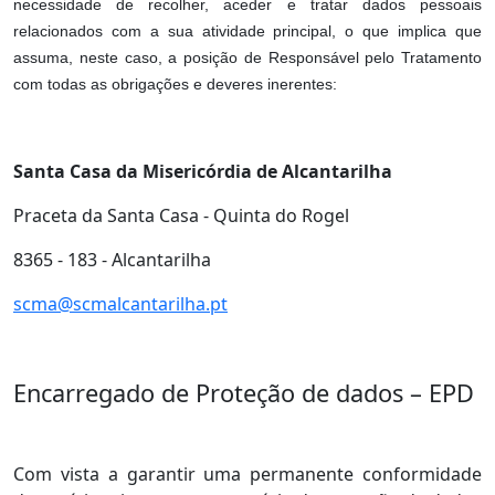
necessidade de recolher, aceder e tratar dados pessoais
relacionados com a sua atividade principal, o que implica que
assuma, neste caso, a posição de Responsável pelo Tratamento
com todas as obrigações e deveres inerentes:
Santa Casa da Misericórdia de Alcantarilha
Praceta da Santa Casa - Quinta do Rogel
8365 - 183 - Alcantarilha
scma@scmalcantarilha.pt
Encarregado de Proteção de dados – EPD
Com vista a garantir uma permanente conformidade