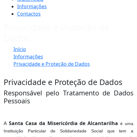
Informações
Contactos
Privacidade e Proteção de
Dados
Início
Informações
Privacidade e Proteção de Dados
Privacidade e Proteção de Dados
Responsável pelo Tratamento de Dados
Pessoais
A
Santa Casa da Misericórdia de Alcantarilha
é uma
Instituição Particular de Solidariedade Social que tem a