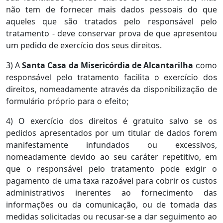
não tem de fornecer mais dados pessoais do que
aqueles que são tratados pelo responsável pelo
tratamento - deve conservar prova de que apresentou
um pedido de exercício dos seus direitos.
3) A
Santa Casa da Misericórdia de Alcantarilha
como
responsável pelo tratamento facilita o exercício dos
direitos, nomeadamente através da disponibilização de
formulário próprio para o efeito;
4) O exercício dos direitos é gratuito salvo se os
pedidos apresentados por um titular de dados forem
manifestamente infundados ou excessivos,
nomeadamente devido ao seu caráter repetitivo, em
que o responsável pelo tratamento pode exigir o
pagamento de uma taxa razoável para cobrir os custos
administrativos inerentes ao fornecimento das
informações ou da comunicação, ou de tomada das
medidas solicitadas ou recusar-se a dar seguimento ao