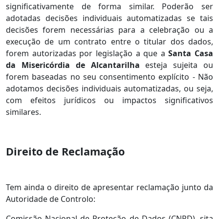
significativamente de forma similar. Poderão ser
adotadas decisões individuais automatizadas se tais
decisões forem necessárias para a celebração ou a
execução de um contrato entre o titular dos dados,
forem autorizadas por legislação a que a
Santa Casa
da Misericórdia de Alcantarilha
esteja sujeita ou
forem baseadas no seu consentimento explícito - Não
adotamos decisões individuais automatizadas, ou seja,
com efeitos jurídicos ou impactos significativos
similares.
Direito de Reclamação
Tem ainda o direito de apresentar reclamação junto da
Autoridade de Controlo:
Comissão Nacional de Proteção de Dados (CNPD), sita