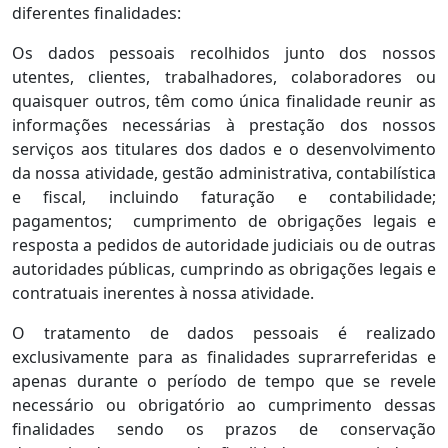
diferentes finalidades:
Os dados pessoais recolhidos junto dos nossos
utentes, clientes, trabalhadores, colaboradores ou
quaisquer outros, têm como única finalidade reunir as
informações necessárias à prestação dos nossos
serviços aos titulares dos dados e o desenvolvimento
da nossa atividade, gestão administrativa, contabilística
e fiscal, incluindo faturação e contabilidade;
pagamentos; cumprimento de obrigações legais e
resposta a pedidos de autoridade judiciais ou de outras
autoridades públicas, cumprindo as obrigações legais e
contratuais inerentes à nossa atividade.
O tratamento de dados pessoais é realizado
exclusivamente para as finalidades suprarreferidas e
apenas durante o período de tempo que se revele
necessário ou obrigatório ao cumprimento dessas
finalidades sendo os prazos de conservação