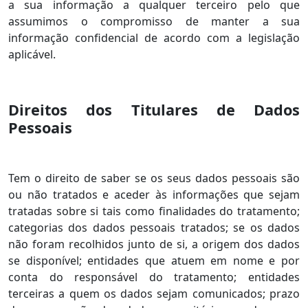
a sua informação a qualquer terceiro pelo que
assumimos o compromisso de manter a sua
informação confidencial de acordo com a legislação
aplicável.
Direitos dos Titulares de Dados
Pessoais
Tem o direito de saber se os seus dados pessoais são
ou não tratados e aceder às informações que sejam
tratadas sobre si tais como finalidades do tratamento;
categorias dos dados pessoais tratados; se os dados
não foram recolhidos junto de si, a origem dos dados
se disponível; entidades que atuem em nome e por
conta do responsável do tratamento; entidades
terceiras a quem os dados sejam comunicados; prazo