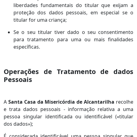
liberdades fundamentais do titular que exijam a
proteção dos dados pessoais, em especial se o
titular for uma criança;
Se o seu titular tiver dado o seu consentimento
para tratamento para uma ou mais finalidades
específicas.
Operações de Tratamento de dados
Pessoais
A
Santa Casa da Misericórdia de Alcantarilha
recolhe
e trata dados pessoais - informação relativa a uma
pessoa singular identificada ou identificável («titular
dos dados»);
É considerada identificável uma pessoa singular que