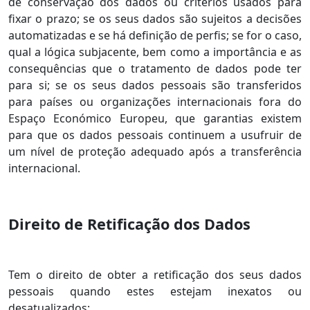
de conservação dos dados ou critérios usados para
fixar o prazo; se os seus dados são sujeitos a decisões
automatizadas e se há definição de perfis; se for o caso,
qual a lógica subjacente, bem como a importância e as
consequências que o tratamento de dados pode ter
para si; se os seus dados pessoais são transferidos
para países ou organizações internacionais fora do
Espaço Económico Europeu, que garantias existem
para que os dados pessoais continuem a usufruir de
um nível de proteção adequado após a transferência
internacional.
Direito de Retificação dos Dados
Tem o direito de obter a retificação dos seus dados
pessoais quando estes estejam inexatos ou
desatualizados;