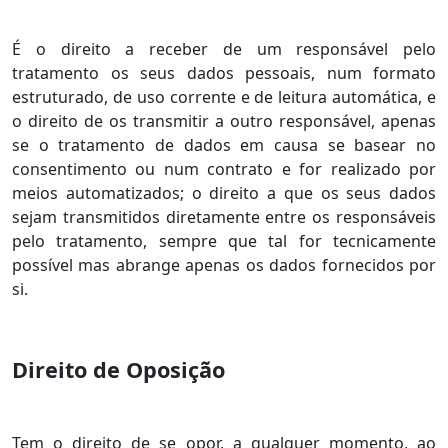
É o direito a receber de um responsável pelo
tratamento os seus dados pessoais, num formato
estruturado, de uso corrente e de leitura automática, e
o direito de os transmitir a outro responsável, apenas
se o tratamento de dados em causa se basear no
consentimento ou num contrato e for realizado por
meios automatizados; o direito a que os seus dados
sejam transmitidos diretamente entre os responsáveis
pelo tratamento, sempre que tal for tecnicamente
possível mas abrange apenas os dados fornecidos por
si.
Direito de Oposição
Tem o direito de se opor, a qualquer momento, ao