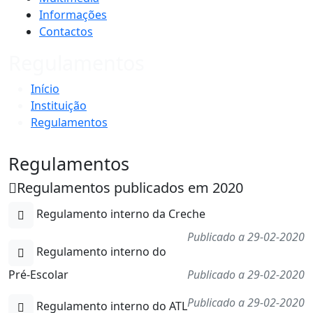
Informações
Contactos
Regulamentos
Início
Instituição
Regulamentos
Regulamentos
Regulamentos publicados em 2020
Regulamento interno da Creche
Publicado a 29-02-2020
Regulamento interno do
Pré-Escolar
Publicado a 29-02-2020
Publicado a 29-02-2020
Regulamento interno do ATL