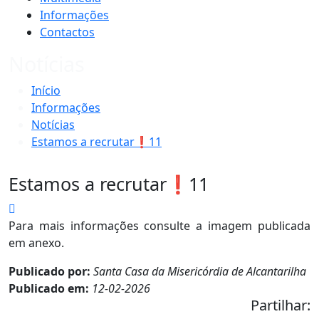
Informações
Contactos
Notícias
Início
Informações
Notícias
Estamos a recrutar❗11
Estamos a recrutar❗11
Para mais informações consulte a imagem publicada
em anexo.
Publicado por:
Santa Casa da Misericórdia de Alcantarilha
Publicado em:
12-02-2026
Partilhar: