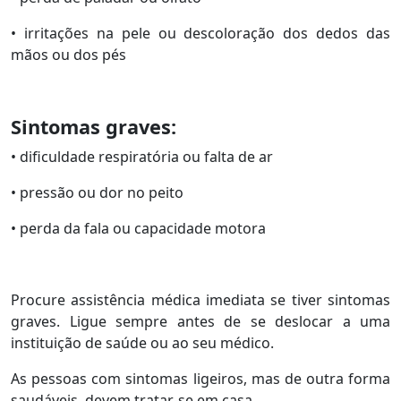
• irritações na pele ou descoloração dos dedos das
mãos ou dos pés
Sintomas graves:
• dificuldade respiratória ou falta de ar
• pressão ou dor no peito
• perda da fala ou capacidade motora
Procure assistência médica imediata se tiver sintomas
graves. Ligue sempre antes de se deslocar a uma
instituição de saúde ou ao seu médico.
As pessoas com sintomas ligeiros, mas de outra forma
saudáveis, devem tratar-se em casa.