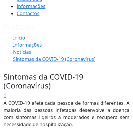
Informações
Contactos
Notícias
Início
Informações
Notícias
Síntomas da COVID-19 (Coronavírus)
Síntomas da COVID-19
(Coronavírus)
A COVID-19 afeta cada pessoa de formas diferentes. A
maioria das pessoas infetadas desenvolve a doença
com sintomas ligeiros a moderados e recupera sem
necessidade de hospitalização.