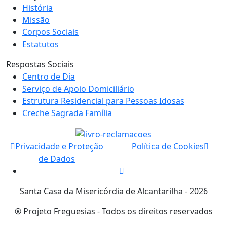
História
Missão
Corpos Sociais
Estatutos
Respostas Sociais
Centro de Dia
Serviço de Apoio Domiciliário
Estrutura Residencial para Pessoas Idosas
Creche Sagrada Família
Privacidade e Proteção
Política de Cookies
de Dados
Santa Casa da Misericórdia de Alcantarilha - 2026
® Projeto Freguesias - Todos os direitos reservados