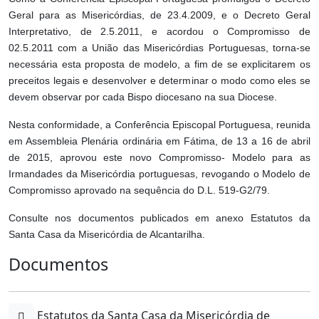
Geral para as Misericórdias, de 23.4.2009, e o Decreto Geral
Interpretativo, de 2.5.2011, e acordou o Compromisso de
02.5.2011 com a União das Misericórdias Portuguesas, torna-se
necessária esta proposta de modelo, a fim de se explicitarem os
preceitos legais e desenvolver e determinar o modo como eles se
devem observar por cada Bispo diocesano na sua Diocese.
Nesta conformidade, a Conferência Episcopal Portuguesa, reunida
em Assembleia Plenária ordinária em Fátima, de 13 a 16 de abril
de 2015, aprovou este novo Compromisso- Modelo para as
Irmandades da Misericórdia portuguesas, revogando o Modelo de
Compromisso aprovado na sequência do D.L. 519-G2/79.
Consulte nos documentos publicados em anexo
Estatutos da
Santa Casa da Misericórdia de Alcantarilha.
Documentos
Estatutos da Santa Casa da Misericórdia de