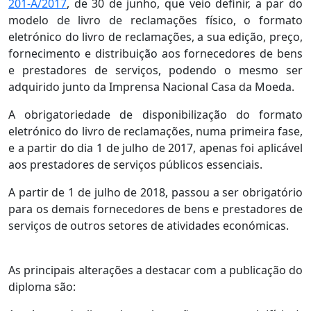
201-A/2017
, de 30 de junho, que veio definir, a par do
modelo de livro de reclamações físico, o formato
eletrónico do livro de reclamações, a sua edição, preço,
fornecimento e distribuição aos fornecedores de bens
e prestadores de serviços, podendo o mesmo ser
adquirido junto da Imprensa Nacional Casa da Moeda.
A obrigatoriedade de disponibilização do formato
eletrónico do livro de reclamações, numa primeira fase,
e a partir do dia 1 de julho de 2017, apenas foi aplicável
aos prestadores de serviços públicos essenciais.
A partir de 1 de julho de 2018, passou a ser obrigatório
para os demais fornecedores de bens e prestadores de
serviços de outros setores de atividades económicas.
As principais alterações a destacar com a publicação do
diploma são: