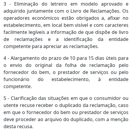
3 - Eliminação do letreiro em modelo aprovado e
adquirido juntamente com o Livro de Reclamações. Os
operadores económicos estão obrigados a, afixar no
estabelecimento, em local bem visível e com caracteres
facilmente legíveis a informação de que dispõe de livro
de reclamações e a identificação da entidade
competente para apreciar as reclamações.
4 - Alargamento do prazo de 10 para 15 dias úteis para
o envio do original da folha de reclamação pelo
fornecedor do bem, o prestador de serviços ou pelo
funcionário do estabelecimento, à entidade
competente.
5 - Clarificação das situações em que o consumidor ou
utente recuse receber o duplicado da reclamação, caso
em que o fornecedor do bem ou prestador de serviços
deve proceder ao arquivo do duplicado, com a menção
desta recusa.