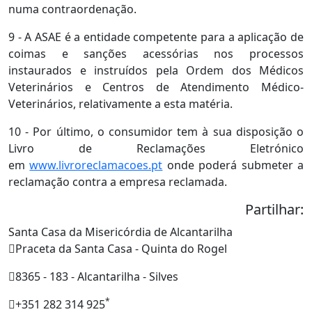
numa contraordenação.
9 - A ASAE é a entidade competente para a aplicação de
coimas e sanções acessórias nos processos
instaurados e instruídos pela Ordem dos Médicos
Veterinários e Centros de Atendimento Médico-
Veterinários, relativamente a esta matéria.
10 - Por último, o consumidor tem à sua disposição o
Livro de Reclamações Eletrónico
em
www.livroreclamacoes.pt
onde poderá submeter a
reclamação contra a empresa reclamada.
Partilhar:
Santa Casa da Misericórdia de Alcantarilha
Praceta da Santa Casa - Quinta do Rogel
8365 - 183 - Alcantarilha - Silves
*
+351 282 314 925