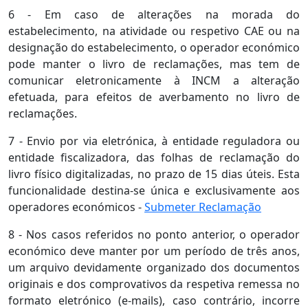
6 - Em caso de alterações na morada do
estabelecimento, na atividade ou respetivo CAE ou na
designação do estabelecimento, o operador económico
pode manter o livro de reclamações, mas tem de
comunicar eletronicamente à INCM a alteração
efetuada, para efeitos de averbamento no livro de
reclamações.
7 - Envio por via eletrónica, à entidade reguladora ou
entidade fiscalizadora, das folhas de reclamação do
livro físico digitalizadas, no prazo de 15 dias úteis. Esta
funcionalidade destina-se única e exclusivamente aos
operadores económicos -
Submeter Reclamação
8 - Nos casos referidos no ponto anterior, o operador
económico deve manter por um período de três anos,
um arquivo devidamente organizado dos documentos
originais e dos comprovativos da respetiva remessa no
formato eletrónico (e-mails), caso contrário, incorre