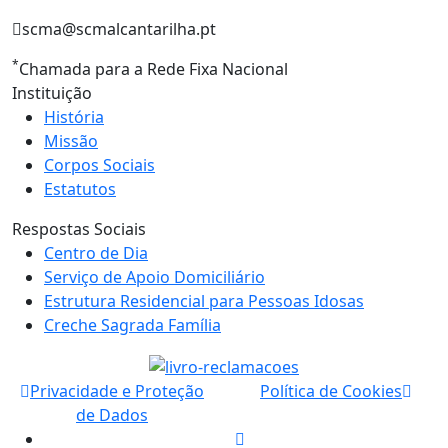
scma@scmalcantarilha.pt
*
Chamada para a Rede Fixa Nacional
Instituição
História
Missão
Corpos Sociais
Estatutos
Respostas Sociais
Centro de Dia
Serviço de Apoio Domiciliário
Estrutura Residencial para Pessoas Idosas
Creche Sagrada Família
Privacidade e Proteção
Política de Cookies
de Dados