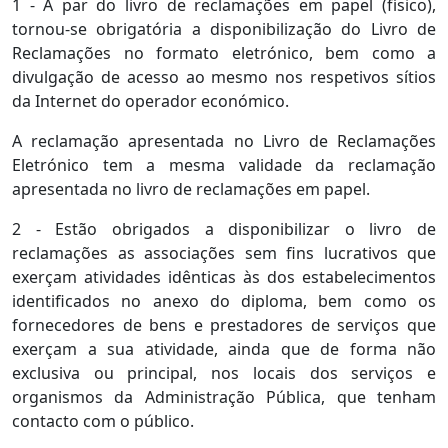
1 - A par do livro de reclamações em papel (físico),
tornou-se obrigatória a disponibilização do Livro de
Reclamações no formato eletrónico, bem como a
divulgação de acesso ao mesmo nos respetivos sítios
da Internet do operador económico.
A reclamação apresentada no Livro de Reclamações
Eletrónico tem a mesma validade da reclamação
apresentada no livro de reclamações em papel.
2 - Estão obrigados a disponibilizar o livro de
reclamações as associações sem fins lucrativos que
exerçam atividades idênticas às dos estabelecimentos
identificados no anexo do diploma, bem como os
fornecedores de bens e prestadores de serviços que
exerçam a sua atividade, ainda que de forma não
exclusiva ou principal, nos locais dos serviços e
organismos da Administração Pública, que tenham
contacto com o público.