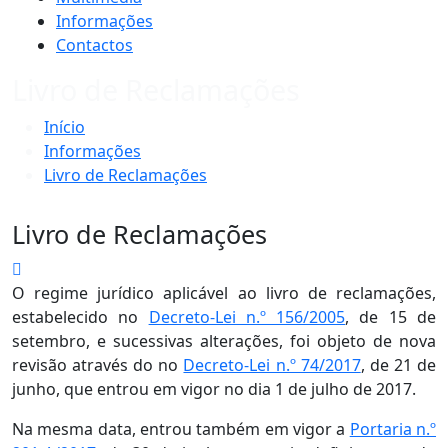
Informações
Contactos
Livro de Reclamações
Início
Informações
Livro de Reclamações
Livro de Reclamações
O regime jurídico aplicável ao livro de reclamações,
estabelecido no
Decreto-Lei n.º 156/2005
, de 15 de
setembro, e sucessivas alterações, foi objeto de nova
revisão através do no
Decreto-Lei n.º 74/2017
, de 21 de
junho, que entrou em vigor no dia 1 de julho de 2017.
Na mesma data, entrou também em vigor a
Portaria n.º