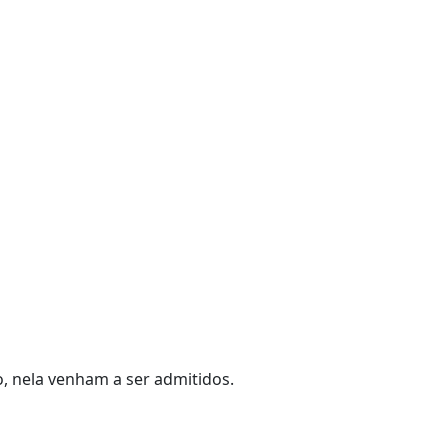
, nela venham a ser admitidos.