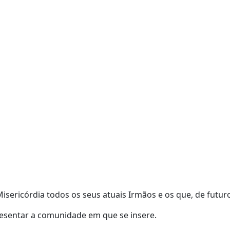
sericórdia todos os seus atuais Irmãos e os que, de futuro
resentar a comunidade em que se insere.