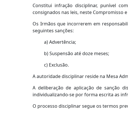
Constitui infração disciplinar, punível 
consignados nas leis, neste Compromisso e
Os Irmãos que incorrerem em responsabilid
seguintes sanções:
a) Advertência;
b) Suspensão até doze meses;
c) Exclusão.
A autoridade disciplinar reside na Mesa Admi
A deliberação de aplicação de sanção dis
individualizando-se por forma escrita as in
O processo disciplinar segue os termos pre