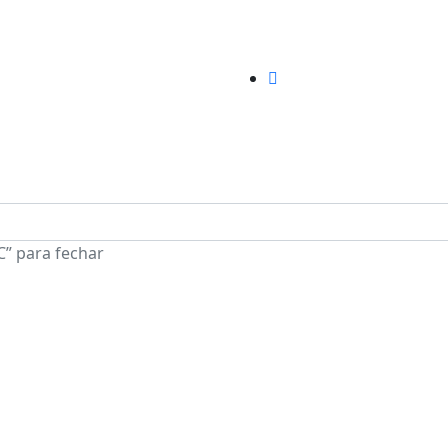
C” para fechar