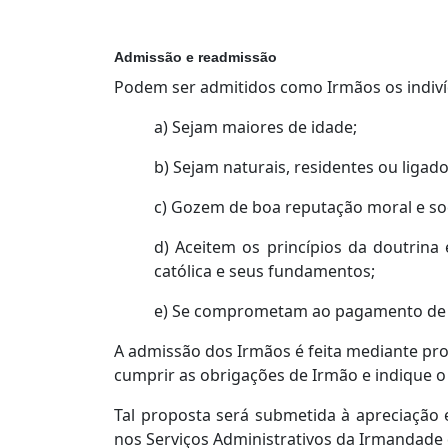
Admissão e readmissão
Podem ser admitidos como Irmãos os indiv
a) Sejam maiores de idade;
b) Sejam naturais, residentes ou ligado
c) Gozem de boa reputação moral e soc
d) Aceitem os princípios da doutrina 
católica e seus fundamentos;
e) Se comprometam ao pagamento de um
A admissão dos Irmãos é feita mediante pro
cumprir as obrigações de Irmão e indique 
Tal proposta será submetida à apreciação 
nos Serviços Administrativos da Irmandade 