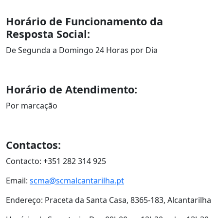
Horário de Funcionamento da
Resposta Social:
De Segunda a Domingo 24 Horas por Dia
Horário de Atendimento:
Por marcação
Contactos:
Contacto: +351 282 314 925
Email:
scma@scmalcantarilha.pt
Endereço: Praceta da Santa Casa, 8365-183, Alcantarilha