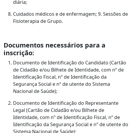
diária;
Cuidados médicos e de enfermagem; 9. Sessões de
Fisioterapia de Grupo.
Documentos necessários para a
inscrição:
Documento de Identificação do Candidato (Cartão
de Cidadão e/ou Bilhete de Identidade, com nº de
Identificação Fiscal, nº de Identificação da
Segurança Social e nº de utente do Sistema
Nacional de Saúde);
Documento de Identificação do Representante
Legal (Cartão de Cidadão e/ou Bilhete de
Identidade, com nº de Identificação Fiscal, nº de
Identificação da Segurança Social e nº de utente do
Sistema Nacional de Saúde);