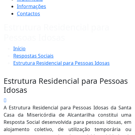
Informações
Contactos
Estrutura Residencial para
Pessoas Idosas
Início
Respostas Sociais
Estrutura Residencial para Pessoas Idosas
Estrutura Residencial para Pessoas
Idosas
A Estrutura Residencial para Pessoas Idosas da Santa
Casa da Misericórdia de Alcantarilha constitui uma
Resposta Social desenvolvida para pessoas idosas, em
alojamento coletivo, de utilização temporária ou