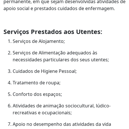
permanente, em que sejam desenvolvidas atividades de
apoio social e prestados cuidados de enfermagem.
Serviços Prestados aos Utentes:
Serviços de Alojamento;
Serviços de Alimentação adequados às
necessidades particulares dos seus utentes;
Cuidados de Higiene Pessoal;
Tratamento de roupa;
Conforto dos espaços;
Atividades de animação sociocultural, lúdico-
recreativas e ocupacionais;
Apoio no desempenho das atividades da vida