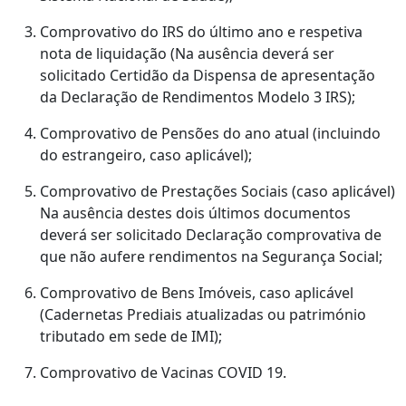
Comprovativo do IRS do último ano e respetiva
nota de liquidação (Na ausência deverá ser
solicitado Certidão da Dispensa de apresentação
da Declaração de Rendimentos Modelo 3 IRS);
Comprovativo de Pensões do ano atual (incluindo
do estrangeiro, caso aplicável);
Comprovativo de Prestações Sociais (caso aplicável)
Na ausência destes dois últimos documentos
deverá ser solicitado Declaração comprovativa de
que não aufere rendimentos na Segurança Social;
Comprovativo de Bens Imóveis, caso aplicável
(Cadernetas Prediais atualizadas ou património
tributado em sede de IMI);
Comprovativo de Vacinas COVID 19.