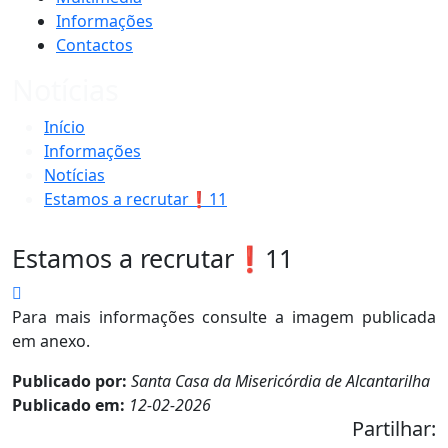
Informações
Contactos
Notícias
Início
Informações
Notícias
Estamos a recrutar❗11
Estamos a recrutar❗11
Para mais informações consulte a imagem publicada
em anexo.
Publicado por:
Santa Casa da Misericórdia de Alcantarilha
Publicado em:
12-02-2026
Partilhar: