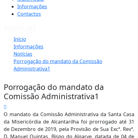
Informações
Contactos
Notícias
Início
Informações
Notícias
Porrogação do mandato da Comissão
Administrativa1
Porrogação do mandato da
Comissão Administrativa1
O mandato da Comissão Administrativa da Santa Casa
da Misericórdia de Alcantarilha foi prorrogado até 31
de Dezembro de 2019, pela Provisão de Sua Excª. Revª.
D. Manuel Quintas, Bispo do Algarve, datada de 04 de