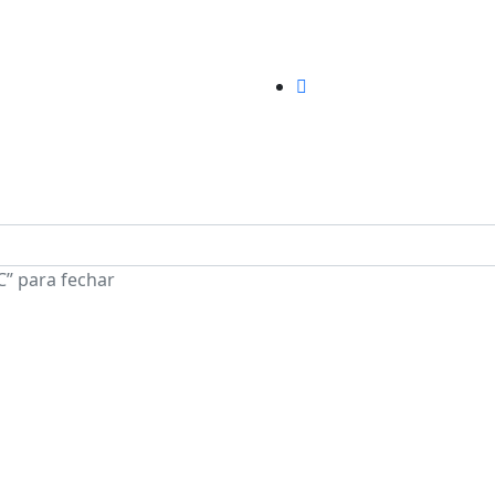
C” para fechar