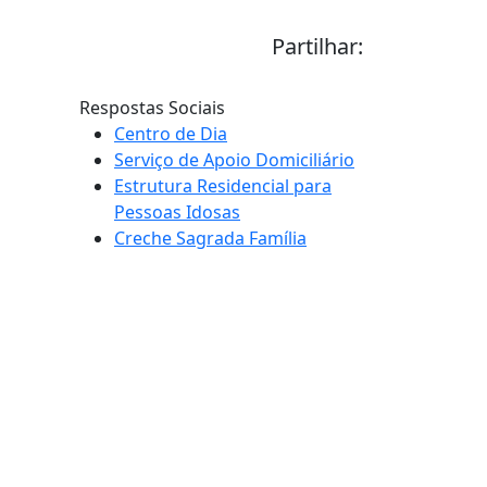
Partilhar:
Respostas Sociais
Centro de Dia
Serviço de Apoio Domiciliário
Estrutura Residencial para
Pessoas Idosas
Creche Sagrada Família