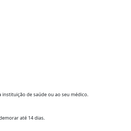
a instituição de saúde ou ao seu médico.
demorar até 14 dias.