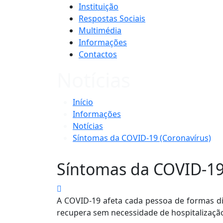
Instituição
Respostas Sociais
Multimédia
Informações
Contactos
Notícias
Início
Informações
Notícias
Síntomas da COVID-19 (Coronavírus)
Síntomas da COVID-19
A COVID-19 afeta cada pessoa de formas di
recupera sem necessidade de hospitalizaçã