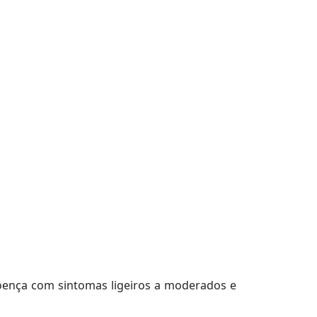
doença com sintomas ligeiros a moderados e