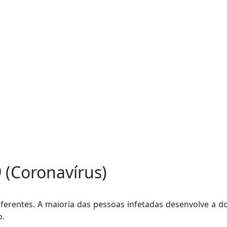
 (Coronavírus)
ferentes. A maioria das pessoas infetadas desenvolve a 
o.