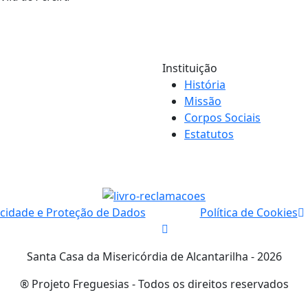
Instituição
História
Missão
Corpos Sociais
Estatutos
acidade e Proteção de Dados
Política de Cookies
Santa Casa da Misericórdia de Alcantarilha - 2026
® Projeto Freguesias - Todos os direitos reservados